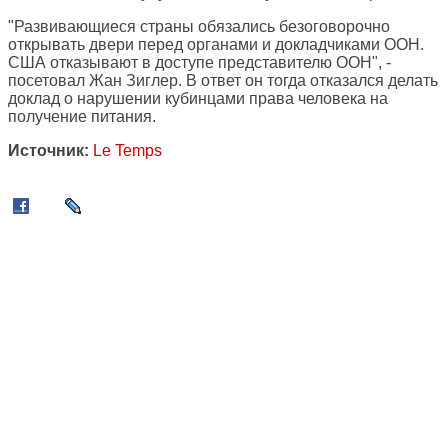
"Развивающиеся страны обязались безоговорочно
открывать двери перед органами и докладчиками ООН.
США отказывают в доступе представителю ООН", -
посетовал Жан Зиглер. В ответ он тогда отказался делать
доклад о нарушении кубинцами права человека на
получение питания.
Источник:
Le Temps