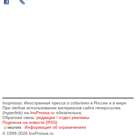
Inopressa: Иностранная пресса о событиях в России и в мире
При любом использовании материалов сайта гиперссылка
(hyperlink) на
InoPressa.ru
обязательна.
Обратная связь:
редакция
/
отдел рекламы
Подписка на новости (RSS)
Информация об ограничениях
© 1999-2026 InoPressa.ru