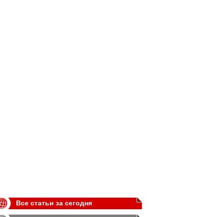
Все статьи за сегодня