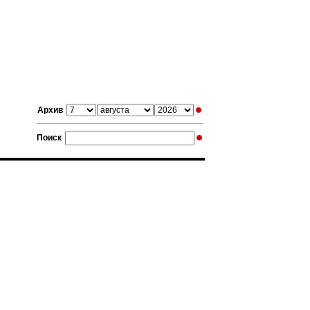
Архив
Поиск