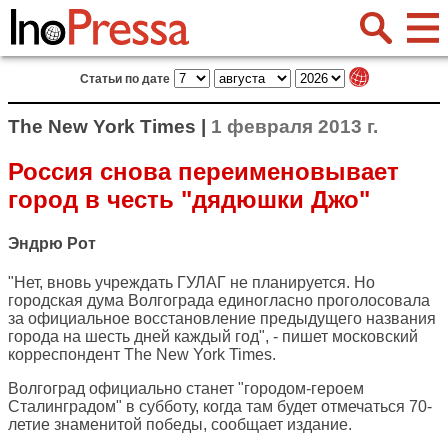
Статьи по дате
The New York Times |
1 февраля 2013 г.
Россия снова переименовывает
город в честь "дядюшки Джо"
Эндрю Рот
"Нет, вновь учреждать ГУЛАГ не планируется. Но
городская дума Волгограда единогласно проголосовала
за официальное восстановление предыдущего названия
города на шесть дней каждый год", - пишет московский
корреспондент
The New York Times
.
Волгоград официально станет "городом-героем
Сталинградом" в субботу, когда там будет отмечаться 70-
летие знаменитой победы, сообщает издание.