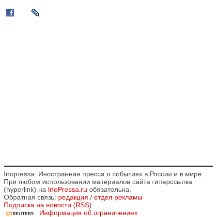
Inopressa: Иностранная пресса о событиях в России и в мире
При любом использовании материалов сайта гиперссылка
(hyperlink) на
InoPressa.ru
обязательна.
Обратная связь:
редакция
/
отдел рекламы
Подписка на новости (RSS)
Информация об ограничениях