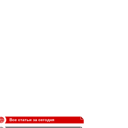
Все статьи за сегодня