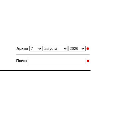
Архив
Поиск