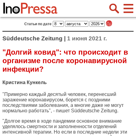
Статьи по дате
Süddeutsche Zeitung |
1 июня 2021 г.
"Долгий ковид": что происходит в
организме после коронавирусной
инфекции?
Кристина Кункель
"Примерно каждый десятый человек, перенесший
заражение коронавирусом, борется с поздними
последствиями заболевания, а многие даже не могут
нормально работать", - пишет
Süddeutsche Zeitung
.
"Долгое время в ходе пандемии основное внимание
уделялось смертности и заполненности отделений
интенсивной терапии. Но если в последние недели эти