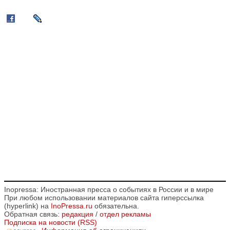
Inopressa: Иностранная пресса о событиях в России и в мире
При любом использовании материалов сайта гиперссылка
(hyperlink) на
InoPressa.ru
обязательна.
Обратная связь:
редакция
/
отдел рекламы
Подписка на новости (RSS)