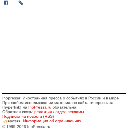
Inopressa: Иностранная пресса о событиях в России и в мире
При любом использовании материалов сайта гиперссылка
(hyperlink) на
InoPressa.ru
обязательна.
Обратная связь:
редакция
/
отдел рекламы
Подписка на новости (RSS)
Информация об ограничениях
© 1999-2026 InoPressa.ru