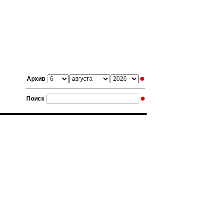
Архив
Поиск