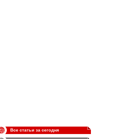
Все статьи за сегодня