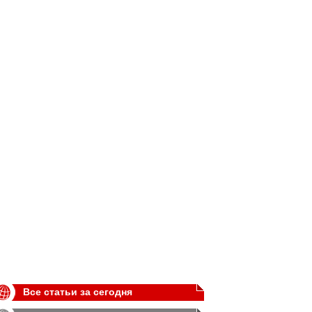
Все статьи за сегодня