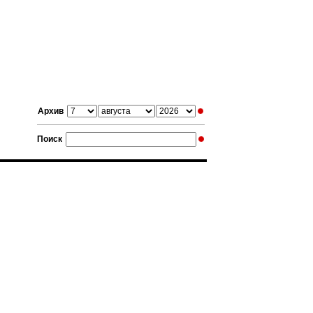
Архив
Поиск