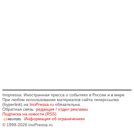
Inopressa: Иностранная пресса о событиях в России и в мире
При любом использовании материалов сайта гиперссылка
(hyperlink) на
InoPressa.ru
обязательна.
Обратная связь:
редакция
/
отдел рекламы
Подписка на новости (RSS)
Информация об ограничениях
© 1999-2026 InoPressa.ru