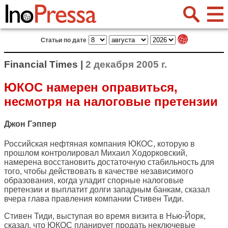
Статьи по дате
Financial Times |
2 декабря 2005 г.
ЮКОС намерен оправиться,
несмотря на налоговые претензии
Джон Гэппер
Российская нефтяная компания ЮКОС, которую в
прошлом контролировал Михаил Ходорковский,
намерена восстановить достаточную стабильность для
того, чтобы действовать в качестве независимого
образования, когда уладит спорные налоговые
претензии и выплатит долги западным банкам, сказал
вчера глава правления компании Стивен Тиди.
Стивен Тиди, выступая во время визита в Нью-Йорк,
сказал, что ЮКОС планирует продать неключевые