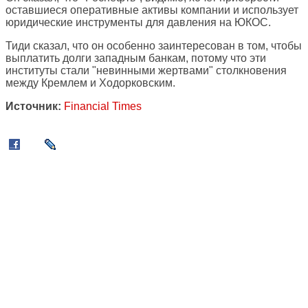
оставшиеся оперативные активы компании и использует
юридические инструменты для давления на ЮКОС.
Тиди сказал, что он особенно заинтересован в том, чтобы
выплатить долги западным банкам, потому что эти
институты стали "невинными жертвами" столкновения
между Кремлем и Ходорковским.
Источник:
Financial Times