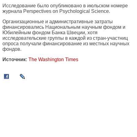
Исследование было опубликовано в июльском номере
журнала Perspectives on Psychological Science.
Организационные и административные затраты
финансировались Национальным научным фондом и
Юбилейным фондом Банка Швеции, хотя
исследовательские группы в каждой из стран-участниц
опроса получали финансирование из местных научных
фондов.
Источник:
The Washington Times