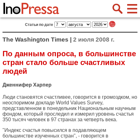
Статьи по дате
The Washington Times |
2 июля 2008 г.
По данным опроса, в большинстве
стран стало больше счастливых
людей
Дженнифер Харпер
Люди становятся счастливее, говорится в громоздком, но
неоспоримом докладе World Values Survey,
представленном в понедельник Национальным научным
фондом, который проследил и измерил уровень счастья
350 тысяч человек в 97 странах за четверть века.
"Индекс счастья повысился в подавляющем
большинстве изученных стран", - говорится в