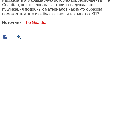
Рассказать эту кошмарную историю корреспондента The
Guardian, по его словам, заставила надежда, что
публикация подобных материалов каким-то образом
поможет тем, кто и сейчас остается в иранских КПЗ.
Источник:
The Guardian