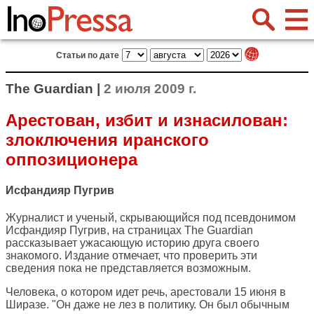
Статьи по дате
The Guardian |
2 июля 2009 г.
Арестован, избит и изнасилован:
злоключения иранского
оппозиционера
Исфандияр Пугрив
Журналист и ученый, скрывающийся под псевдонимом
Исфандияр Пугрив, на страницах
The Guardian
рассказывает ужасающую историю друга своего
знакомого. Издание отмечает, что проверить эти
сведения пока не представляется возможным.
Человека, о котором идет речь, арестовали 15 июня в
Ширазе. "Он даже не лез в политику. Он был обычным