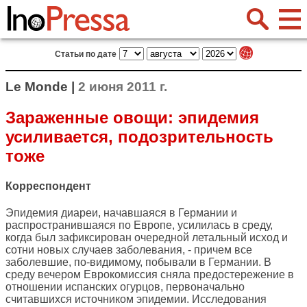
Статьи по дате
Le Monde |
2 июня 2011 г.
Зараженные овощи: эпидемия
усиливается, подозрительность
тоже
Корреспондент
Эпидемия диареи, начавшаяся в Германии и
распространившаяся по Европе, усилилась в среду,
когда был зафиксирован очередной летальный исход и
сотни новых случаев заболевания, - причем все
заболевшие, по-видимому, побывали в Германии. В
среду вечером Еврокомиссия сняла предостережение в
отношении испанских огурцов, первоначально
считавшихся источником эпидемии. Исследования