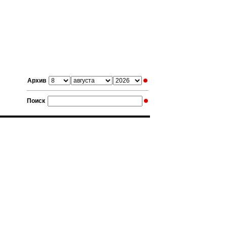
Архив
Поиск