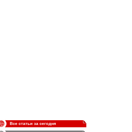
Все статьи за сегодня