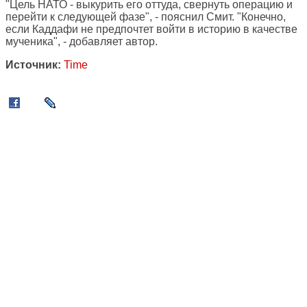
"Цель НАТО - выкурить его оттуда, свернуть операцию и
перейти к следующей фазе", - пояснил Смит. "Конечно,
если Каддафи не предпочтет войти в историю в качестве
мученика", - добавляет автор.
Источник:
Time