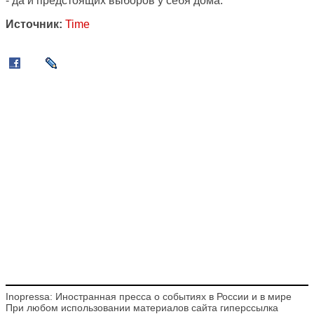
- да и предстоящих выборов у себя дома.
Источник:
Time
Inopressa: Иностранная пресса о событиях в России и в мире
При любом использовании материалов сайта гиперссылка