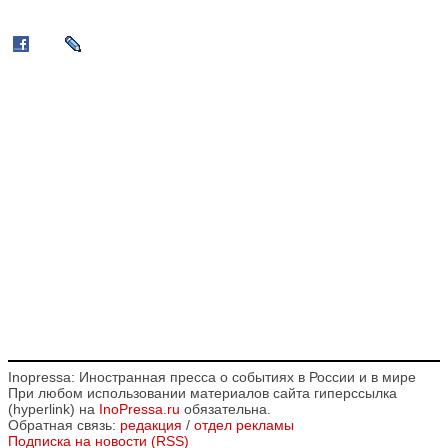
Inopressa: Иностранная пресса о событиях в России и в мире
При любом использовании материалов сайта гиперссылка
(hyperlink) на
InoPressa.ru
обязательна.
Обратная связь:
редакция
/
отдел рекламы
Подписка на новости (RSS)