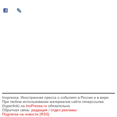
Inopressa: Иностранная пресса о событиях в России и в мире
При любом использовании материалов сайта гиперссылка
(hyperlink) на
InoPressa.ru
обязательна.
Обратная связь:
редакция
/
отдел рекламы
Подписка на новости (RSS)