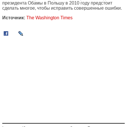
президента Обамы в Польшу в 2010 году предстоит
сделать многое, чтобы исправить совершенные ошибки.
Источник:
The Washington Times