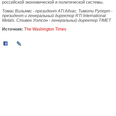
российской экономической и политической системы.
Томас Вильямс - президент ATI Allvac. Тимоти Руперт -
президент и генеральный директор RTI International
Metals. Стивен Уотсон - генеральный директор TIMET
Источник:
The Washington Times