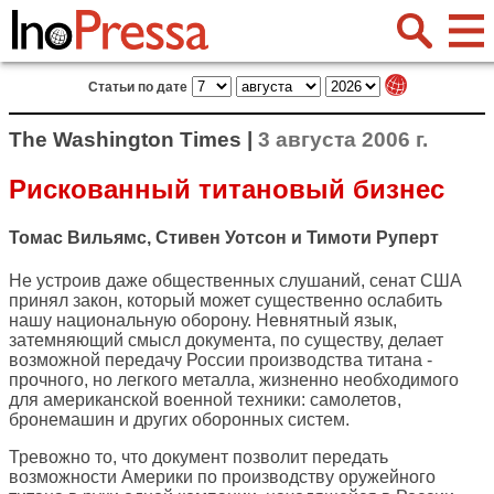
Статьи по дате
The Washington Times |
3 августа 2006 г.
Рискованный титановый бизнес
Томас Вильямс, Стивен Уотсон и Тимоти Руперт
Не устроив даже общественных слушаний, сенат США
принял закон, который может существенно ослабить
нашу национальную оборону. Невнятный язык,
затемняющий смысл документа, по существу, делает
возможной передачу России производства титана -
прочного, но легкого металла, жизненно необходимого
для американской военной техники: самолетов,
бронемашин и других оборонных систем.
Тревожно то, что документ позволит передать
возможности Америки по производству оружейного