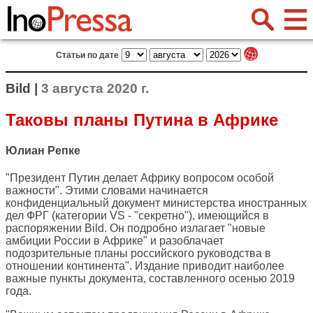
Статьи по дате
Bild |
3 августа 2020 г.
Таковы планы Путина в Африке
Юлиан Репке
"Президент Путин делает Африку вопросом особой
важности". Этими словами начинается
конфиденциальный документ министерства иностранных
дел ФРГ (категории VS - "секретно"), имеющийся в
распоряжении
Bild
. Он подробно излагает "новые
амбиции России в Африке" и разоблачает
подозрительные планы российского руководства в
отношении континента". Издание приводит наиболее
важные пункты документа, составленного осенью 2019
года.