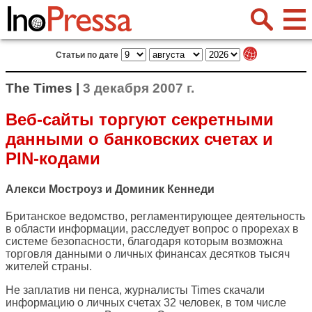
Статьи по дате
The Times |
3 декабря 2007 г.
Веб-сайты торгуют секретными
данными о банковских счетах и
PIN-кодами
Алекси Мостроуз и Доминик Кеннеди
Британское ведомство, регламентирующее деятельность
в области информации, расследует вопрос о прорехах в
системе безопасности, благодаря которым возможна
торговля данными о личных финансах десятков тысяч
жителей страны.
Не заплатив ни пенса, журналисты Times скачали
информацию о личных счетах 32 человек, в том числе