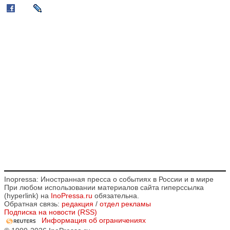
Inopressa: Иностранная пресса о событиях в России и в мире
При любом использовании материалов сайта гиперссылка
(hyperlink) на
InoPressa.ru
обязательна.
Обратная связь:
редакция
/
отдел рекламы
Подписка на новости (RSS)
Информация об ограничениях