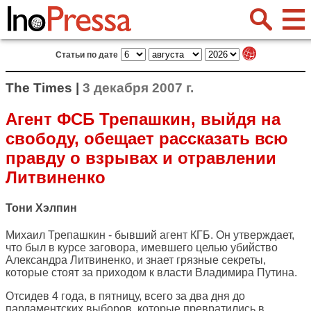
Статьи по дате
The Times |
3 декабря 2007 г.
Агент ФСБ Трепашкин, выйдя на
свободу, обещает рассказать всю
правду о взрывах и отравлении
Литвиненко
Тони Хэлпин
Михаил Трепашкин - бывший агент КГБ. Он утверждает,
что был в курсе заговора, имевшего целью убийство
Александра Литвиненко, и знает грязные секреты,
которые стоят за приходом к власти Владимира Путина.
Отсидев 4 года, в пятницу, всего за два дня до
парламентских выборов, которые превратились в