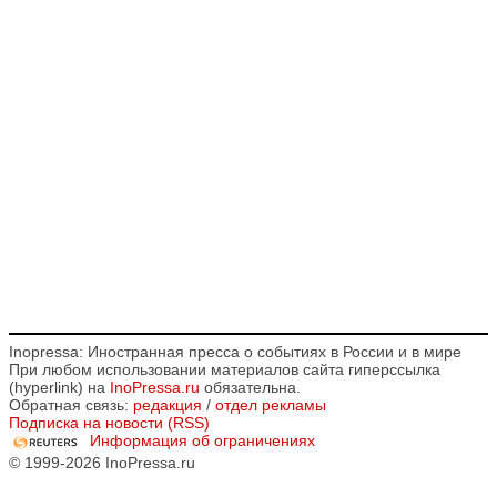
Inopressa: Иностранная пресса о событиях в России и в мире
При любом использовании материалов сайта гиперссылка
(hyperlink) на
InoPressa.ru
обязательна.
Обратная связь:
редакция
/
отдел рекламы
Подписка на новости (RSS)
Информация об ограничениях
© 1999-2026 InoPressa.ru