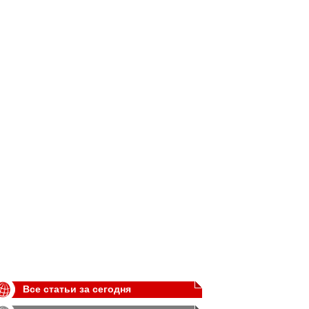
Все статьи за сегодня