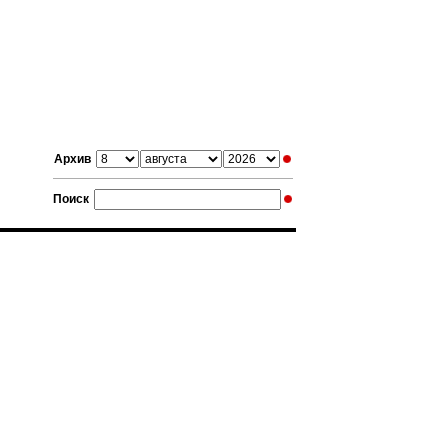
Архив
Поиск