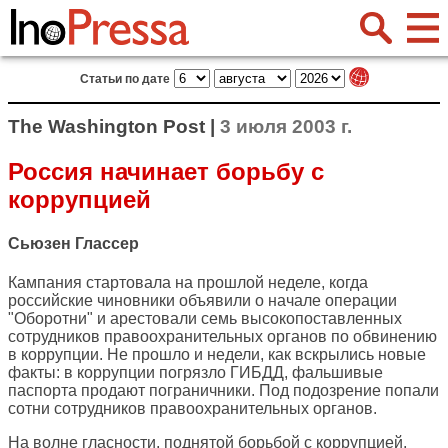
Статьи по дате
The Washington Post |
3 июля 2003 г.
Россия начинает борьбу с
коррупцией
Сьюзен Глассер
Кампания стартовала на прошлой неделе, когда
российские чиновники объявили о начале операции
"Оборотни" и арестовали семь высокопоставленных
сотрудников правоохранительных органов по обвинению
в коррупции. Не прошло и недели, как вскрылись новые
факты: в коррупции погрязло ГИБДД, фальшивые
паспорта продают пограничники. Под подозрение попали
сотни сотрудников правоохранительных органов.
На волне гласности, поднятой борьбой с коррупцией,