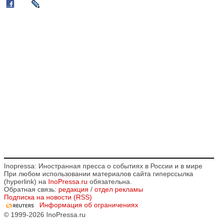
Inopressa: Иностранная пресса о событиях в России и в мире
При любом использовании материалов сайта гиперссылка
(hyperlink) на
InoPressa.ru
обязательна.
Обратная связь:
редакция
/
отдел рекламы
Подписка на новости (RSS)
Информация об ограничениях
© 1999-2026 InoPressa.ru