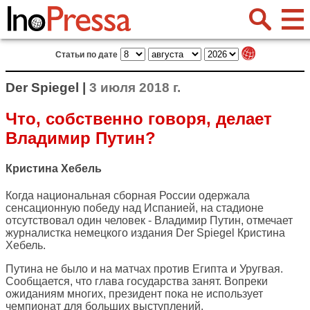
Статьи по дате
Der Spiegel |
3 июля 2018 г.
Что, собственно говоря, делает
Владимир Путин?
Кристина Хебель
Когда национальная сборная России одержала
сенсационную победу над Испанией, на стадионе
отсутствовал один человек - Владимир Путин, отмечает
журналистка немецкого издания
Der Spiegel
Кристина
Хебель.
Путина не было и на матчах против Египта и Уругвая.
Сообщается, что глава государства занят. Вопреки
ожиданиям многих, президент пока не использует
чемпионат для больших выступлений.