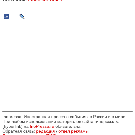
Inopressa: Иностранная пресса о событиях в России и в мире
При любом использовании материалов сайта гиперссылка
(hyperlink) на
InoPressa.ru
обязательна.
Обратная связь:
редакция
/
отдел рекламы