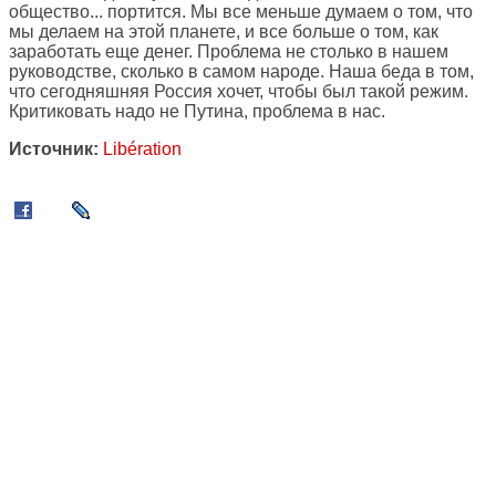
общество... портится. Мы все меньше думаем о том, что
мы делаем на этой планете, и все больше о том, как
заработать еще денег. Проблема не столько в нашем
руководстве, сколько в самом народе. Наша беда в том,
что сегодняшняя Россия хочет, чтобы был такой режим.
Критиковать надо не Путина, проблема в нас.
Источник:
Libération