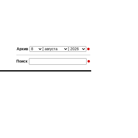
Архив
Поиск