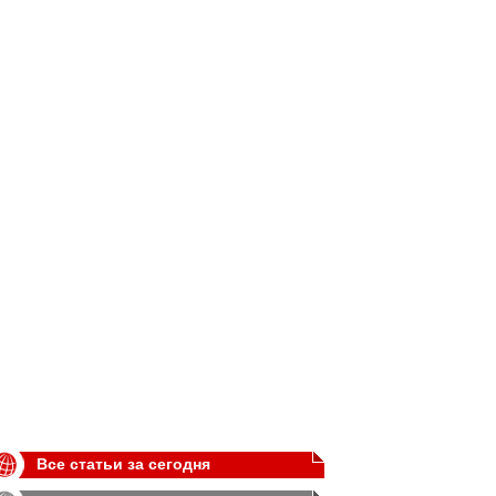
Все статьи за сегодня