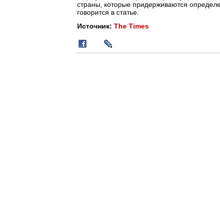
страны, которые придерживаются определен
говорится в статье.
Источник:
The Times