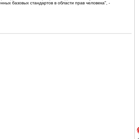
ных базовых стандартов в области прав человека", -