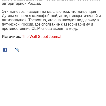
авторитарной России.
Эти маневры наводят на мысль о том, что концепция
Дугина является ксенофобской, антидемократической и
антизападной. Тревожно, что она находит поддержку в
путинской России, где сползание к авторитаризму и
противостояние США снова входят в моду.
Источник:
The Wall Street Journal