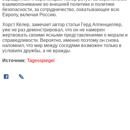
взаимопонимание во внешней политике и политике
безопасности, за сотрудничество, охватывающее всю
Европу, включая Россию.
Хорст Кёлер, замечает автор статьи Герд Аппенцеллер,
уже не раз демонстрировал, что он не намерен
жертвовать своими ясными представлениями о морали и
справедливости. Вероятно, именно поэтому он снова
напомнил, что мир между соседями возможен только в
условиях дружбы, а не вражды.
Источник:
Tagesspiegel