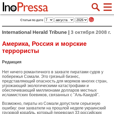
Статьи по дате
International Herald Tribune |
3 октября 2008 г.
Америка, Россия и морские
террористы
Редакция
Нет ничего романтичного в захвате пиратами судов у
побережья Сомали. Это грязный бизнес,
представляющий опасность для моряков многих стран,
угрожающий экологическими катастрофами и
обеспечивающий миллионами долларов местных
исламистских боевиков, связанных с "Аль-Каидой".
Возможно, пираты из Сомали допустили серьезную
ошибку: они захватили на прошлой неделе украинский
грузовой корабль, который перевозил 33 российских