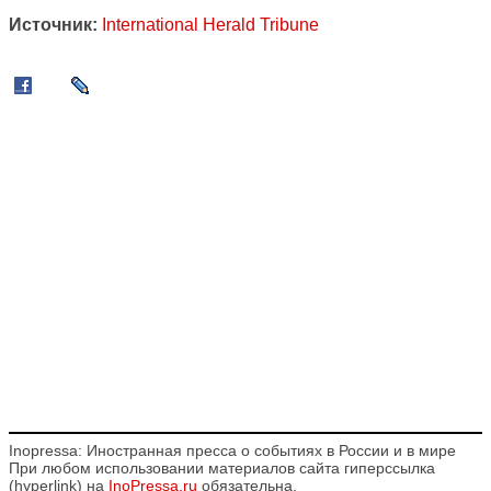
Источник:
International Herald Tribune
Inopressa: Иностранная пресса о событиях в России и в мире
При любом использовании материалов сайта гиперссылка
(hyperlink) на
InoPressa.ru
обязательна.