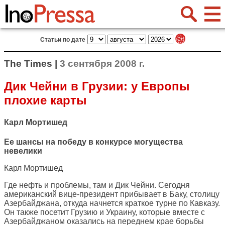
Статьи по дате
The Times |
3 сентября 2008 г.
Дик Чейни в Грузии: у Европы
плохие карты
Карл Мортишед
Ее шансы на победу в конкурсе могущества
невелики
Карл Мортишед
Где нефть и проблемы, там и Дик Чейни. Сегодня
американский вице-президент прибывает в Баку, столицу
Азербайджана, откуда начнется краткое турне по Кавказу.
Он также посетит Грузию и Украину, которые вместе с
Азербайджаном оказались на переднем крае борьбы