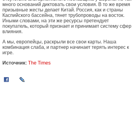
много оснований диктовать свои условия. В то же время
призывные жесты делает Китай. Россия, как и страны
Каспийского бассейна, тянет трубопроводы на восток.
Иными словами, на эти же ресурсы претендует
покупатель, который признает и принимает систему сфер
влияния.
А мы, европейцы, раскрыли все свои карты. Наша
комбинация слаба, и партнер начинает терять интерес к
игре.
Источник:
The Times