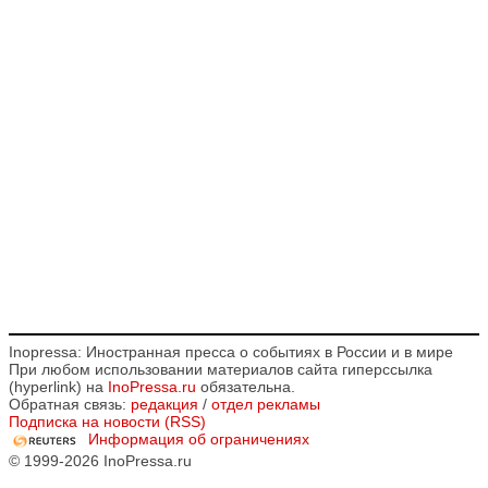
Inopressa: Иностранная пресса о событиях в России и в мире
При любом использовании материалов сайта гиперссылка
(hyperlink) на
InoPressa.ru
обязательна.
Обратная связь:
редакция
/
отдел рекламы
Подписка на новости (RSS)
Информация об ограничениях
© 1999-2026 InoPressa.ru