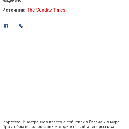
издание.
Источник:
The Sunday Times
Inopressa: Иностранная пресса о событиях в России и в мире
При любом использовании материалов сайта гиперссылка