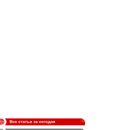
Все статьи за сегодня