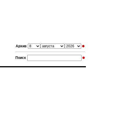
Архив
Поиск