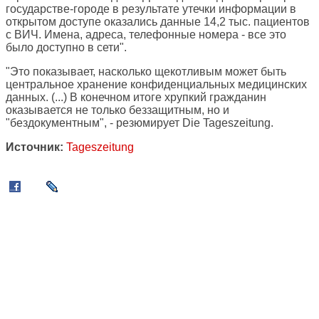
государстве-городе в результате утечки информации в
открытом доступе оказались данные 14,2 тыс. пациентов
с ВИЧ. Имена, адреса, телефонные номера - все это
было доступно в сети".
"Это показывает, насколько щекотливым может быть
центральное хранение конфиденциальных медицинских
данных. (...) В конечном итоге хрупкий гражданин
оказывается не только беззащитным, но и
"бездокументным", - резюмирует Die Tageszeitung.
Источник:
Tageszeitung