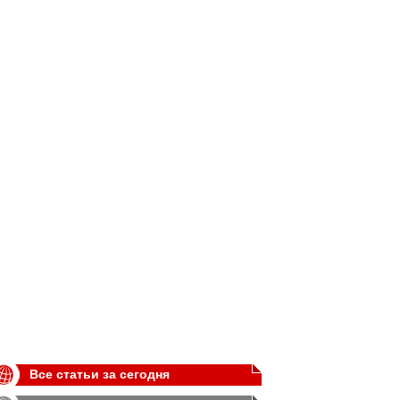
Все статьи за сегодня