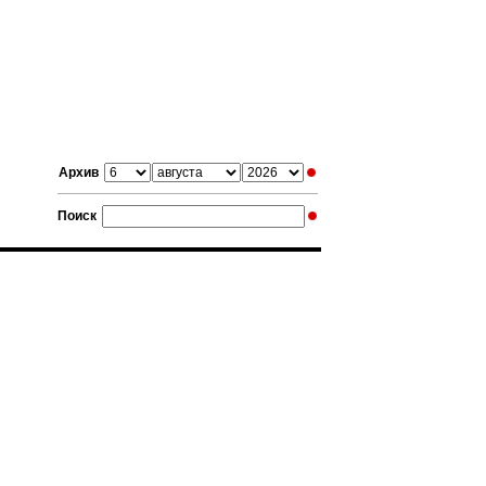
Архив
Поиск