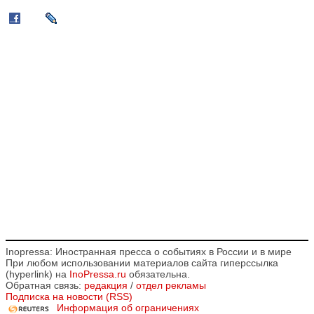
Inopressa: Иностранная пресса о событиях в России и в мире
При любом использовании материалов сайта гиперссылка
(hyperlink) на
InoPressa.ru
обязательна.
Обратная связь:
редакция
/
отдел рекламы
Подписка на новости (RSS)
Информация об ограничениях