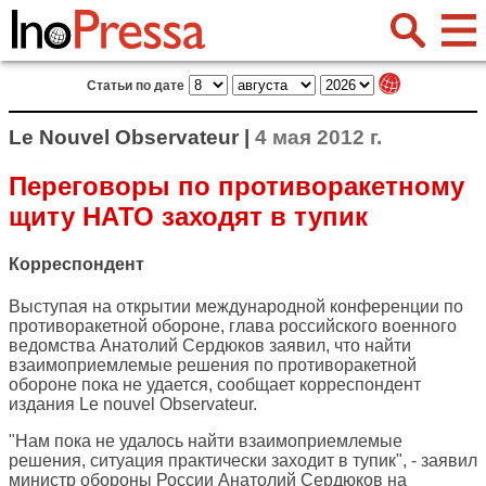
Статьи по дате
Le Nouvel Observateur |
4 мая 2012 г.
Переговоры по противоракетному
щиту НАТО заходят в тупик
Корреспондент
Выступая на открытии международной конференции по
противоракетной обороне, глава российского военного
ведомства Анатолий Сердюков заявил, что найти
взаимоприемлемые решения по противоракетной
обороне пока не удается, сообщает корреспондент
издания
Le nouvel Observateur
.
"Нам пока не удалось найти взаимоприемлемые
решения, ситуация практически заходит в тупик", - заявил
министр обороны России Анатолий Сердюков на