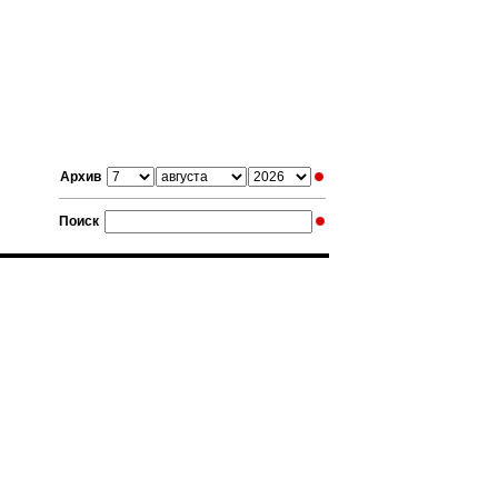
Архив
Поиск