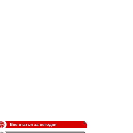
Все статьи за сегодня