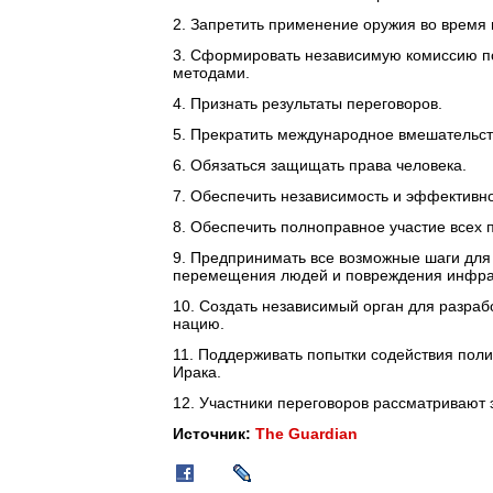
2. Запретить применение оружия во время 
3. Сформировать независимую комиссию п
методами.
4. Признать результаты переговоров.
5. Прекратить международное вмешательст
6. Обязаться защищать права человека.
7. Обеспечить независимость и эффективнос
8. Обеспечить полноправное участие всех 
9. Предпринимать все возможные шаги для
перемещения людей и повреждения инфра
10. Создать независимый орган для разраб
нацию.
11. Поддерживать попытки содействия поли
Ирака.
12. Участники переговоров рассматривают 
Источник:
The Guardian