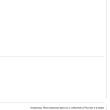
Inopressa: Иностранная пресса о событиях в России и в мире