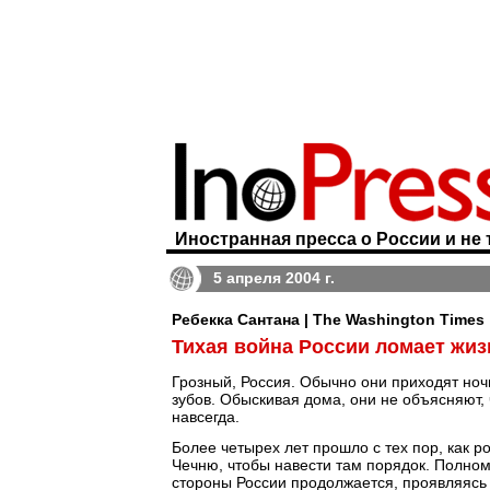
Иностранная пресса о России и не 
5 апреля 2004 г.
Ребекка Сантана | The Washington Times
Тихая война России ломает жиз
Грозный, Россия. Обычно они приходят ноч
зубов. Обыскивая дома, они не объясняют, 
навсегда.
Более четырех лет прошло с тех пор, как 
Чечню, чтобы навести там порядок. Полном
стороны России продолжается, проявляясь