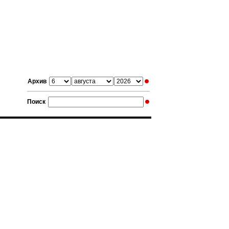
Архив
Поиск