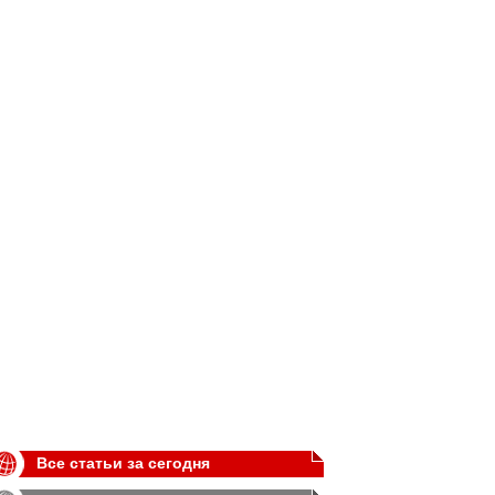
Все статьи за сегодня