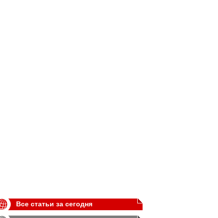
Все статьи за сегодня