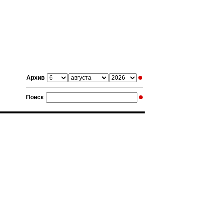
Архив
Поиск