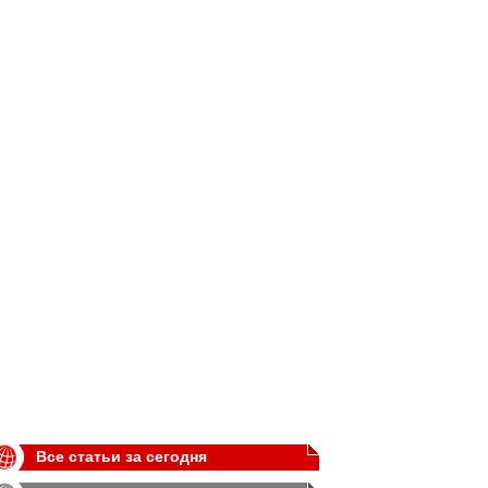
Все статьи за сегодня