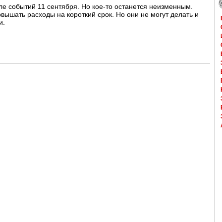
ле событий 11 сентября. Но кое-то останется неизменным.
вышать расходы на короткий срок. Но они не могут делать и
и.