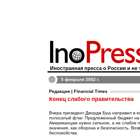
Иностранная пресса о России и не 
5 февраля 2002 г.
Редакция | Financial Times
Конец слабого правительства
Вчера президент Джордж Буш направил в ко
полосатый флаг. Предложенный бюджет на 
Американцам нужно сильное, а не слабое п
значения, как оборона и безопасность. Во
беспокойства.