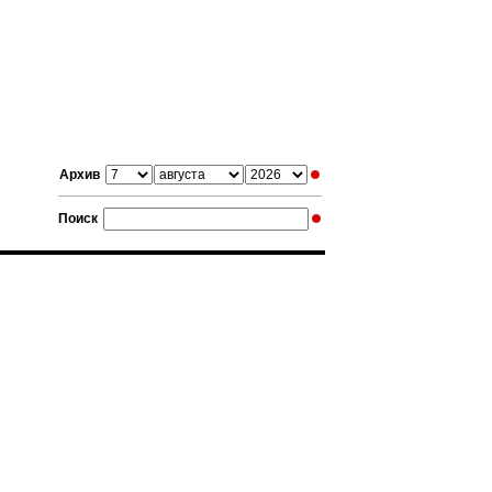
Архив
Поиск