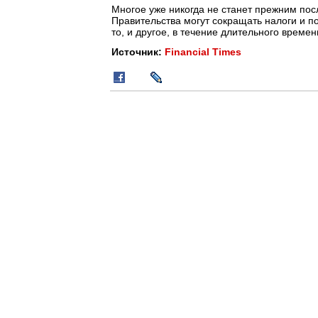
Многое уже никогда не станет прежним пос
Правительства могут сокращать налоги и по
то, и другое, в течение длительного времен
Источник:
Financial Times