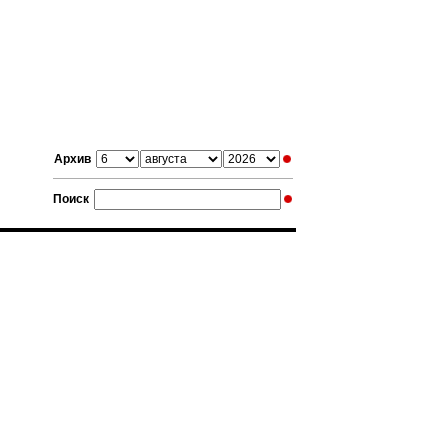
Архив
Поиск