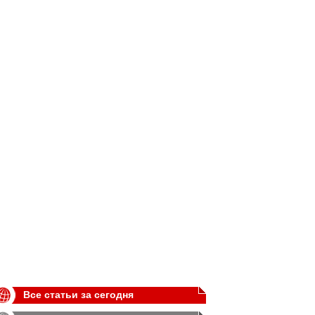
Все статьи за сегодня