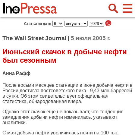
Статьи по дате
The Wall Street Journal |
5 июля 2005 г.
Июньский скачок в добыче нефти
был сезонным
Анна Рафф
После восьми месяцев стагнации в июне добыча нефти в
России достигла постсоветского пика - 9,43 млн баррелей
в сутки. Об этом свидетельствует официальная
статистика, обнародованная вчера.
Однако этот скачок еще не показывает, что тенденция
замедления добычи нефти изменилась, указывают
аналитики.
С мая добыча нефти увеличилась почти на 100 тыс.