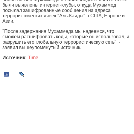
были выявлены интернет-клубы, откуда Мухаммед
посылал зашифрованные сообщения на адреса
террористических ячеек "Аль-Каиды" в США, Европе и
Азии.
"После задержания Мухаммеда мы надеемся, что
сможем расшифровать коды, которые он использовал, и
разрушить его глобальную террористическую сеть", -
заявил вышеупомянутый источник.
Источник:
Time