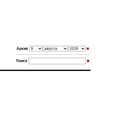
Архив
Поиск